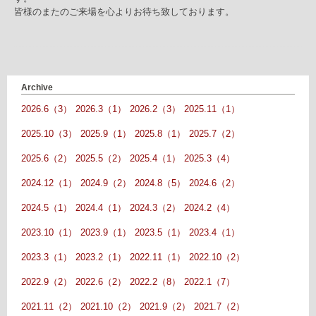
皆様のまたのご来場を心よりお待ち致しております。
Archive
2026.6（3）
2026.3（1）
2026.2（3）
2025.11（1）
2025.10（3）
2025.9（1）
2025.8（1）
2025.7（2）
2025.6（2）
2025.5（2）
2025.4（1）
2025.3（4）
2024.12（1）
2024.9（2）
2024.8（5）
2024.6（2）
2024.5（1）
2024.4（1）
2024.3（2）
2024.2（4）
2023.10（1）
2023.9（1）
2023.5（1）
2023.4（1）
2023.3（1）
2023.2（1）
2022.11（1）
2022.10（2）
2022.9（2）
2022.6（2）
2022.2（8）
2022.1（7）
2021.11（2）
2021.10（2）
2021.9（2）
2021.7（2）