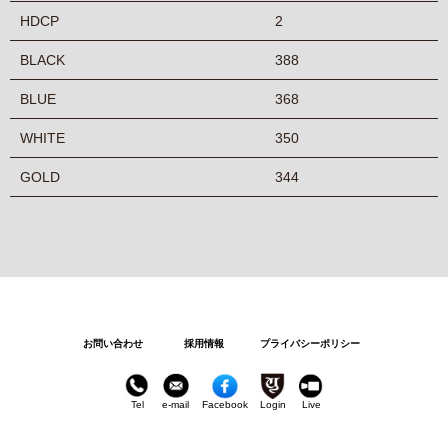
HDCP
2
BLACK
388
BLUE
368
WHITE
350
GOLD
344
お問い合わせ
採用情報
プライバシーポリシー
Tel
e-mail
Facebook
Login
Live