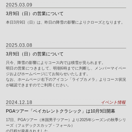
2025.03.09
3月9日（日）の営業について
本日3月9日（日）は、昨日の降雪の影響によりクローズとなります。
2025.03.08
3月9日（日）の営業について
只今、降雪の影響によりコース内では積雪が見られます。
明日の営業につきまして、明朝6時までに判断し、メンバーマイペー
ジおよびホームページにてお知らせいたします。
なお、ホームページ右下のアイコン「ライブカメラ」よりコース状況
が確認できますのでご利用ください。
2024.12.18
イベント情報
PGAツアー「ベイカレントクラシック」は10月9日開幕
17日、PGAツアー（米国男子ツアー）より2025年シーズンの秋季シリ
ーズ（フェデックスカップ・フォール）
の日程が発表されました。