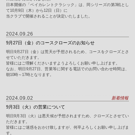
日本開催の「ベイカレントクラシック」は、同シリーズの第3戦とし
て10月9日（木）から12日（日）に
当クラブで開催されることが決定いたしました。
2024.09.26
9月27日（金）のコースクローズのお知らせ
明日9月27日（金）は荒天が予想されるため、コースをクローズとさ
せていただきます。
皆様にはご理解くださいますようよろしくお願い申し上げます。
なお、明日9月27日、営業等に関する電話でのお問い合わせ時間は、
朝10時～17時となります。
2024.09.02
新着情報
9月3日（火）の営業について
明日9月3日（火）は悪天候が予想されますため、クローズとさせてい
ただきます。
皆様にはご迷惑をおかけ致しますが、何卒よろしくお願い申し上げま
す。