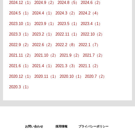
2024.12（1）
2024.9（2）
2024.8（5）
2024.6（2）
2024.5（1）
2024.4（1）
2024.3（2）
2024.2（4）
2023.10（1）
2023.9（1）
2023.5（1）
2023.4（1）
2023.3（1）
2023.2（1）
2022.11（1）
2022.10（2）
2022.9（2）
2022.6（2）
2022.2（8）
2022.1（7）
2021.11（2）
2021.10（2）
2021.9（2）
2021.7（2）
2021.6（1）
2021.4（1）
2021.3（3）
2021.1（2）
2020.12（1）
2020.11（1）
2020.10（1）
2020.7（2）
2020.3（1）
お問い合わせ
採用情報
プライバシーポリシー