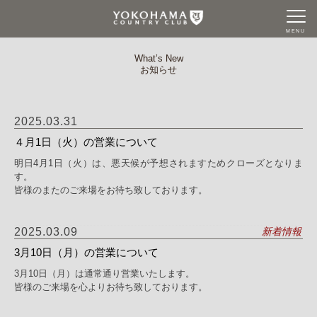
MENU
What’s New
お知らせ
2025.03.31
４月1日（火）の営業について
明日4月1日（火）は、悪天候が予想されますためクローズとなりま
す。
皆様のまたのご来場をお待ち致しております。
2025.03.09
新着情報
3月10日（月）の営業について
3月10日（月）は通常通り営業いたします。
皆様のご来場を心よりお待ち致しております。