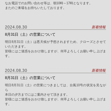
なお電話でのお問い合わせ等は、朝10時～17時となります。
またのご来場をお待ちいたしております。
2024.08.30
新着情報
8月31日（土）の営業について
明日8月31日（土）は悪天候が予想されますため、クローズとさせて
いただきます。
皆様にはご迷惑をおかけ致しますが、何卒よろしくお願い申し上げま
す。
2024.08.30
新着情報
8月31日（土）の営業について
明日8月31日（土）の営業につきましては、台風10号の状況を見なが
ら
本日の夕方までにはご案内させて頂きます。
皆様にはご迷惑をおかけ致しますが、何卒よろしくお願い申し上げま
す。