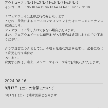
アウトコース：No.1 No.3 No.4 No.5 No.7 No.8 No.9
インコース ：No.10 No.11 No.13 No.14 No.16 No.17 No.18
＊フェアウェイは直線走行のみとなります
＊なお、天候によるコースコンディションまたはコースメンテナンス
状況により、
フェアウェイに乗り入れできない場合があります。
また、フェアウェイ中央に修理地がある場合は迂回しますのでご了承
ください。
クラブ運営につきましては、今後も最適な方法を追求し、必要に応じ
て変更を行う場合が
あります。
変更する際は、適宜、メンバーマイページ等でお知らせいたします。
2024.08.16
8月17日（土）の営業について
8月17日（土）は通常営業となります