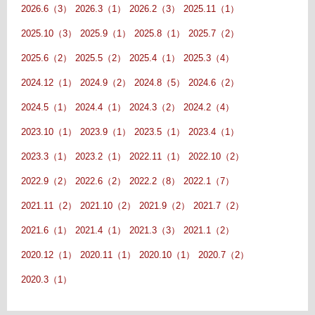
2026.6（3）
2026.3（1）
2026.2（3）
2025.11（1）
2025.10（3）
2025.9（1）
2025.8（1）
2025.7（2）
2025.6（2）
2025.5（2）
2025.4（1）
2025.3（4）
2024.12（1）
2024.9（2）
2024.8（5）
2024.6（2）
2024.5（1）
2024.4（1）
2024.3（2）
2024.2（4）
2023.10（1）
2023.9（1）
2023.5（1）
2023.4（1）
2023.3（1）
2023.2（1）
2022.11（1）
2022.10（2）
2022.9（2）
2022.6（2）
2022.2（8）
2022.1（7）
2021.11（2）
2021.10（2）
2021.9（2）
2021.7（2）
2021.6（1）
2021.4（1）
2021.3（3）
2021.1（2）
2020.12（1）
2020.11（1）
2020.10（1）
2020.7（2）
2020.3（1）